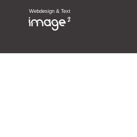
Webdesign & Text