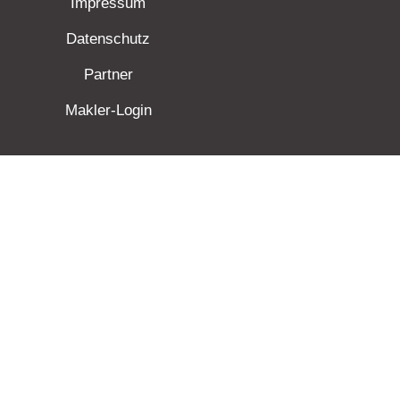
Impressum
Datenschutz
Partner
Makler-Login