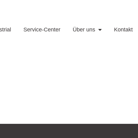
trial
Service-Center
Über uns
Kontakt