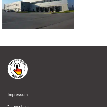
Impressum
Datenschutz