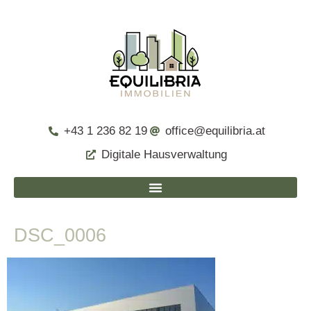
+43 1 236 82 19
office@equilibria.at
Digitale Hausverwaltung
DSC_0006