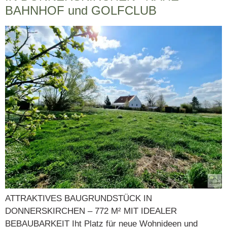
BAHNHOF und GOLFCLUB
ATTRAKTIVES BAUGRUNDSTÜCK IN
DONNERSKIRCHEN – 772 M² MIT IDEALER
BEBAUBARKEIT Iht Platz für neue Wohnideen und