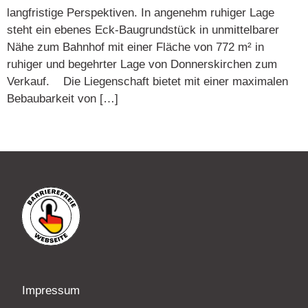
langfristige Perspektiven. In angenehm ruhiger Lage
steht ein ebenes Eck-Baugrundstück in unmittelbarer
Nähe zum Bahnhof mit einer Fläche von 772 m² in
ruhiger und begehrter Lage von Donnerskirchen zum
Verkauf. Die Liegenschaft bietet mit einer maximalen
Bebaubarkeit von […]
Impressum