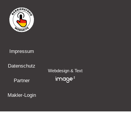
Impressum
Datenschutz
Webdesign & Text
Partner
Makler-Login