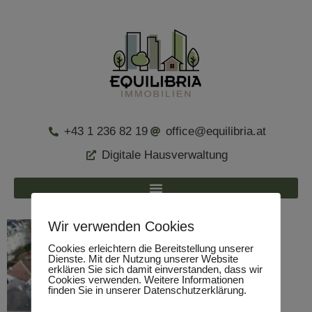
+43 1 236 82 19
office@equilibria.at
Digitale Hausverwaltung
Wir verwenden Cookies
Cookies erleichtern die Bereitstellung unserer
Dienste. Mit der Nutzung unserer Website
erklären Sie sich damit einverstanden, dass wir
Cookies verwenden. Weitere Informationen
finden Sie in unserer Datenschutzerklärung.