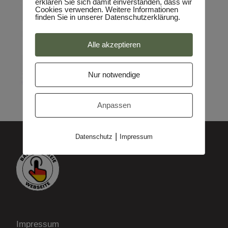
erklären Sie sich damit einverstanden, dass wir
Cookies verwenden. Weitere Informationen
finden Sie in unserer Datenschutzerklärung.
Alle akzeptieren
Nur notwendige
Anpassen
|
Datenschutz
Impressum
Impressum