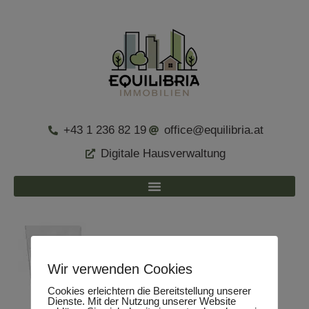
+43 1 236 82 19
office@equilibria.at
Digitale Hausverwaltung
Wir verwenden Cookies
Cookies erleichtern die Bereitstellung unserer
Dienste. Mit der Nutzung unserer Website