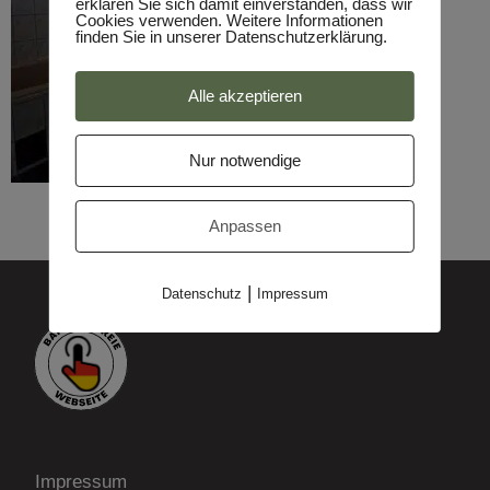
erklären Sie sich damit einverstanden, dass wir
Cookies verwenden. Weitere Informationen
finden Sie in unserer Datenschutzerklärung.
Alle akzeptieren
Nur notwendige
Anpassen
|
Datenschutz
Impressum
Impressum