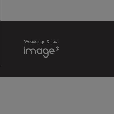
Webdesign & Text