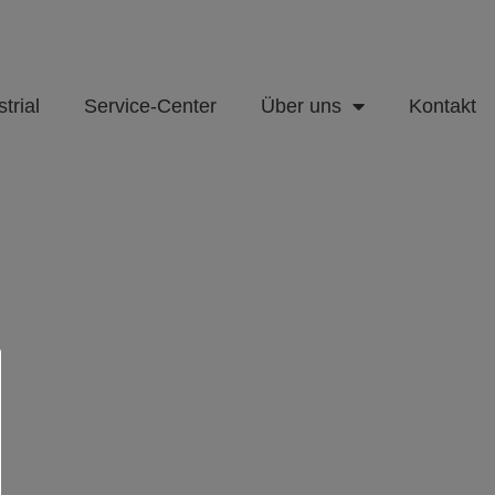
trial
Service-Center
Über uns
Kontakt