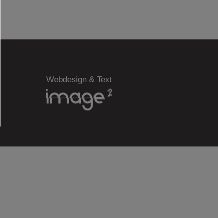
Webdesign & Text