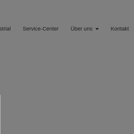
trial
Service-Center
Über uns
Kontakt