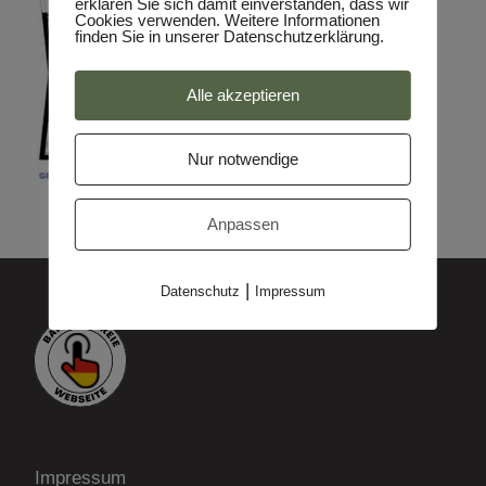
erklären Sie sich damit einverstanden, dass wir
Cookies verwenden. Weitere Informationen
finden Sie in unserer Datenschutzerklärung.
Alle akzeptieren
Nur notwendige
Anpassen
|
Datenschutz
Impressum
Impressum