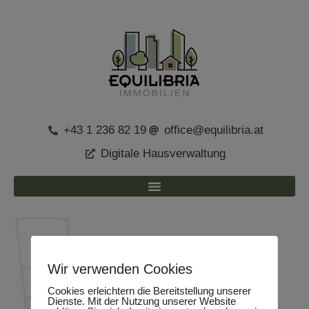
+43 1 236 82 19
office@equilibria.at
Digitale Hausverwaltung
Wir verwenden Cookies
Cookies erleichtern die Bereitstellung unserer
Dienste. Mit der Nutzung unserer Website