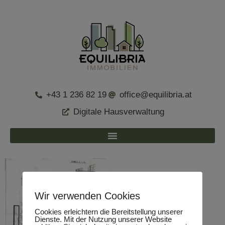
+43 1 236 82 19
office@equilibria.at
Digitale Hausverwaltung
Wir verwenden Cookies
Cookies erleichtern die Bereitstellung unserer
Dienste. Mit der Nutzung unserer Website