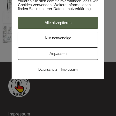
erklären Sie sich damit einverstanden, dass wir
Cookies verwenden. Weitere Informationen
finden Sie in unserer Datenschutzerklärung.
Alle akzeptieren
Nur notwendige
Anpassen
|
Datenschutz
Impressum
Impressum