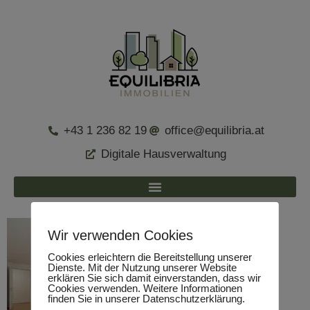
+43 1 236 82 19
office@equilibria.at
Digitale Hausverwaltung
Wir verwenden Cookies
Cookies erleichtern die Bereitstellung unserer
Dienste. Mit der Nutzung unserer Website
erklären Sie sich damit einverstanden, dass wir
Cookies verwenden. Weitere Informationen
finden Sie in unserer Datenschutzerklärung.