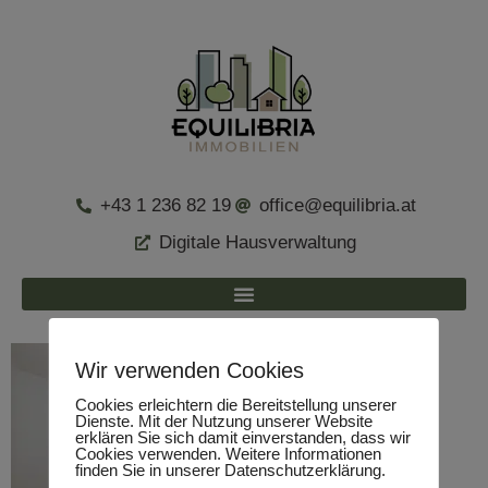
+43 1 236 82 19
office@equilibria.at
Digitale Hausverwaltung
Wir verwenden Cookies
Cookies erleichtern die Bereitstellung unserer
Dienste. Mit der Nutzung unserer Website
erklären Sie sich damit einverstanden, dass wir
Cookies verwenden. Weitere Informationen
finden Sie in unserer Datenschutzerklärung.