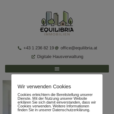
+43 1 236 82 19
office@equilibria.at
Digitale Hausverwaltung
Wir verwenden Cookies
Cookies erleichtern die Bereitstellung unserer
Dienste. Mit der Nutzung unserer Website
erklären Sie sich damit einverstanden, dass wir
Cookies verwenden. Weitere Informationen
finden Sie in unserer Datenschutzerklärung.