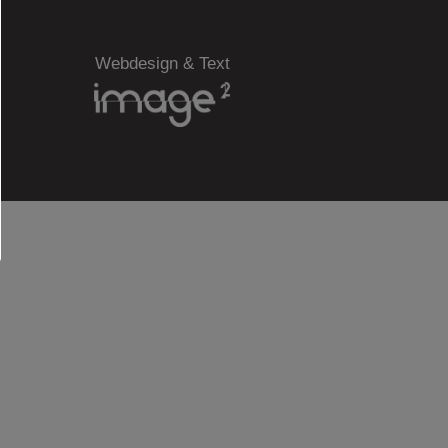
Webdesign & Text