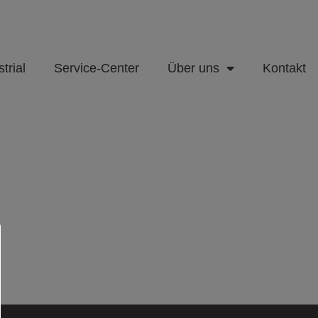
trial
Service-Center
Über uns
Kontakt