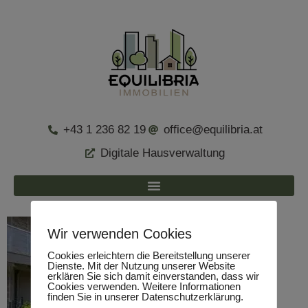
+43 1 236 82 19
office@equilibria.at
Digitale Hausverwaltung
Wir verwenden Cookies
Cookies erleichtern die Bereitstellung unserer
Dienste. Mit der Nutzung unserer Website
erklären Sie sich damit einverstanden, dass wir
Cookies verwenden. Weitere Informationen
finden Sie in unserer Datenschutzerklärung.