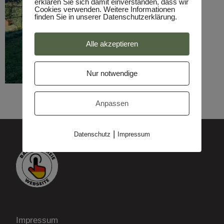
erklären Sie sich damit einverstanden, dass wir
Cookies verwenden. Weitere Informationen
finden Sie in unserer Datenschutzerklärung.
Alle akzeptieren
Nur notwendige
Anpassen
|
Datenschutz
Impressum
Impressum