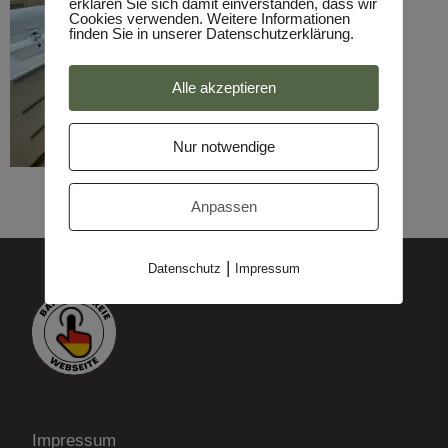
erklären Sie sich damit einverstanden, dass wir
Cookies verwenden. Weitere Informationen
finden Sie in unserer Datenschutzerklärung.
Alle akzeptieren
Nur notwendige
Anpassen
|
Datenschutz
Impressum
Impressum