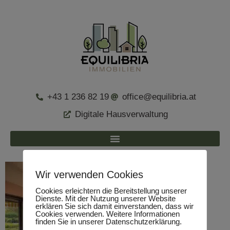
+43 1 236 82 19
office@equilibria.at
Digitale Hausverwaltung
Wir verwenden Cookies
Cookies erleichtern die Bereitstellung unserer
Dienste. Mit der Nutzung unserer Website
erklären Sie sich damit einverstanden, dass wir
Cookies verwenden. Weitere Informationen
finden Sie in unserer Datenschutzerklärung.