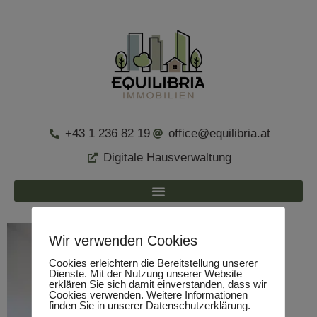
+43 1 236 82 19
office@equilibria.at
Digitale Hausverwaltung
Wir verwenden Cookies
Cookies erleichtern die Bereitstellung unserer
Dienste. Mit der Nutzung unserer Website
erklären Sie sich damit einverstanden, dass wir
Cookies verwenden. Weitere Informationen
finden Sie in unserer Datenschutzerklärung.