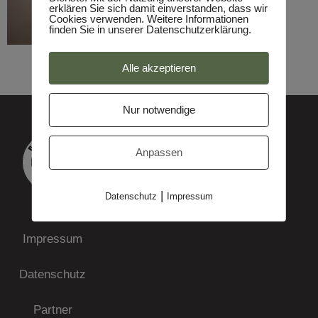
erklären Sie sich damit einverstanden, dass wir
Cookies verwenden. Weitere Informationen
finden Sie in unserer Datenschutzerklärung.
Alle akzeptieren
Nur notwendige
Anpassen
|
Datenschutz
Impressum
Impressum
Datenschutz
Partner