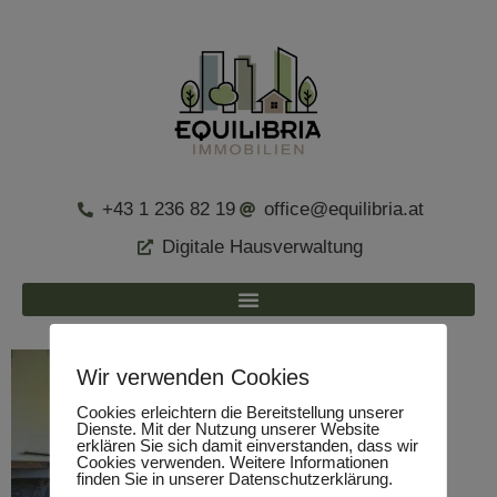
+43 1 236 82 19
office@equilibria.at
Digitale Hausverwaltung
Wir verwenden Cookies
Cookies erleichtern die Bereitstellung unserer
Dienste. Mit der Nutzung unserer Website
erklären Sie sich damit einverstanden, dass wir
Cookies verwenden. Weitere Informationen
finden Sie in unserer Datenschutzerklärung.