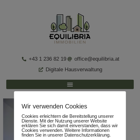
+43 1 236 82 19
office@equilibria.at
Digitale Hausverwaltung
Wir verwenden Cookies
Cookies erleichtern die Bereitstellung unserer
Dienste. Mit der Nutzung unserer Website
erklären Sie sich damit einverstanden, dass wir
Cookies verwenden. Weitere Informationen
finden Sie in unserer Datenschutzerklärung.