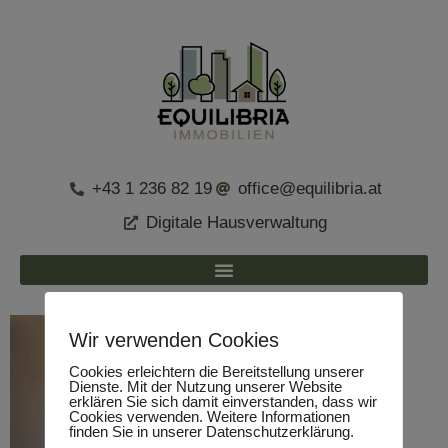
+43 1 236 82 19
office@equilibria.at
Digitale Hausverwaltung
Wir verwenden Cookies
Cookies erleichtern die Bereitstellung unserer
Dienste. Mit der Nutzung unserer Website
erklären Sie sich damit einverstanden, dass wir
Cookies verwenden. Weitere Informationen
finden Sie in unserer Datenschutzerklärung.