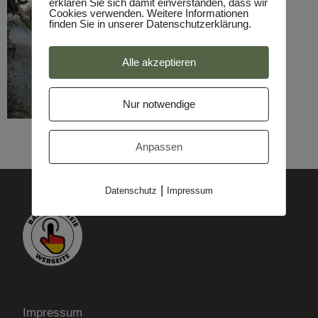
erklären Sie sich damit einverstanden, dass wir
Cookies verwenden. Weitere Informationen
finden Sie in unserer Datenschutzerklärung.
Alle akzeptieren
Nur notwendige
Anpassen
|
Datenschutz
Impressum
Impressum