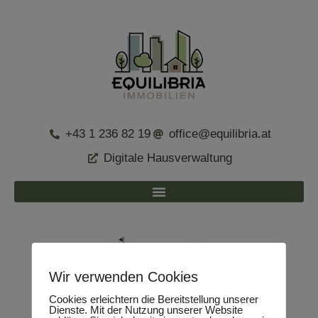
+43 1 236 82 19
office@equilibria.at
Digitale Hausverwaltung
Wir verwenden Cookies
Cookies erleichtern die Bereitstellung unserer
Dienste. Mit der Nutzung unserer Website