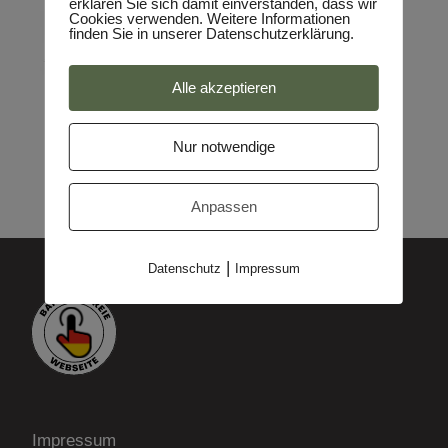
erklären Sie sich damit einverstanden, dass wir
Cookies verwenden. Weitere Informationen
finden Sie in unserer Datenschutzerklärung.
Alle akzeptieren
Nur notwendige
Anpassen
|
Datenschutz
Impressum
Impressum