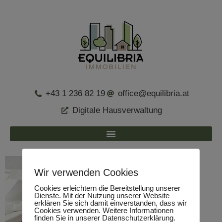
+43 1 236 82 19
office@equilibria.at
Digitale Hausverwaltung
Wir verwenden Cookies
Cookies erleichtern die Bereitstellung unserer
Dienste. Mit der Nutzung unserer Website
erklären Sie sich damit einverstanden, dass wir
Cookies verwenden. Weitere Informationen
finden Sie in unserer Datenschutzerklärung.