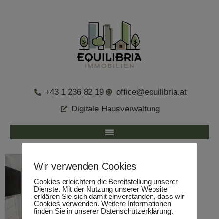
+43 1 236 82 19
office@equilibria.at
Digitale Hausverwaltung
Wir verwenden Cookies
Cookies erleichtern die Bereitstellung unserer
Dienste. Mit der Nutzung unserer Website
erklären Sie sich damit einverstanden, dass wir
Cookies verwenden. Weitere Informationen
finden Sie in unserer Datenschutzerklärung.