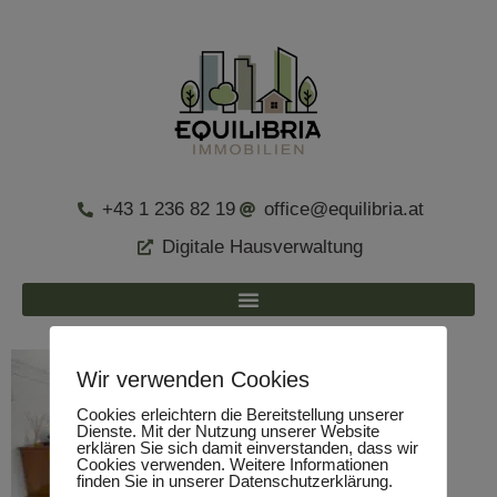
+43 1 236 82 19
office@equilibria.at
Digitale Hausverwaltung
Wir verwenden Cookies
Cookies erleichtern die Bereitstellung unserer
Dienste. Mit der Nutzung unserer Website
erklären Sie sich damit einverstanden, dass wir
Cookies verwenden. Weitere Informationen
finden Sie in unserer Datenschutzerklärung.