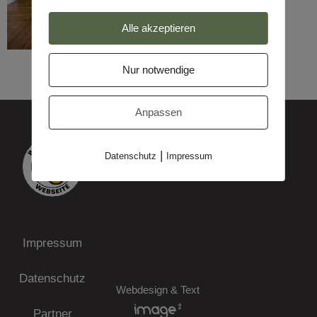
Alle akzeptieren
Nur notwendige
Anpassen
|
Datenschutz
Impressum
Impressum
Datenschutz
Webdesign & Text
Partner