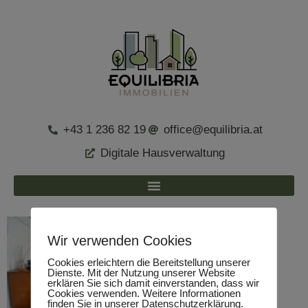
+43 1 236 82 19
office@equilibria.at
Digitale Hausverwaltung
Wir verwenden Cookies
Cookies erleichtern die Bereitstellung unserer
Dienste. Mit der Nutzung unserer Website
erklären Sie sich damit einverstanden, dass wir
Cookies verwenden. Weitere Informationen
finden Sie in unserer Datenschutzerklärung.