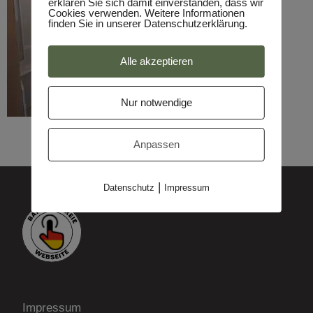
erklären Sie sich damit einverstanden, dass wir
Cookies verwenden. Weitere Informationen
finden Sie in unserer Datenschutzerklärung.
Alle akzeptieren
Nur notwendige
Anpassen
|
Datenschutz
Impressum
Impressum