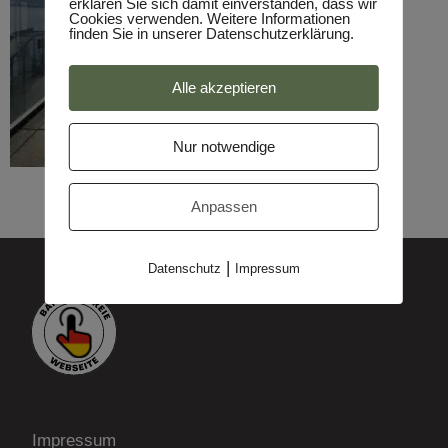
erklären Sie sich damit einverstanden, dass wir
Cookies verwenden. Weitere Informationen
finden Sie in unserer Datenschutzerklärung.
Alle akzeptieren
Nur notwendige
Anpassen
|
Datenschutz
Impressum
Impressum