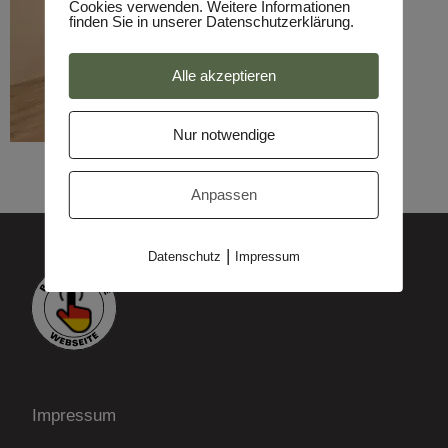
Cookies verwenden. Weitere Informationen
finden Sie in unserer Datenschutzerklärung.
Alle akzeptieren
Nur notwendige
Anpassen
|
Datenschutz
Impressum
Impressum