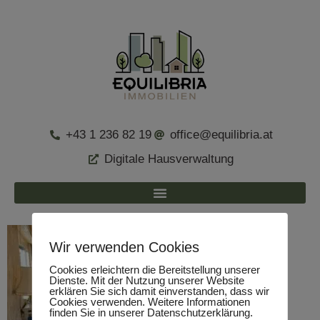
+43 1 236 82 19
office@equilibria.at
Digitale Hausverwaltung
Wir verwenden Cookies
Cookies erleichtern die Bereitstellung unserer
Dienste. Mit der Nutzung unserer Website
erklären Sie sich damit einverstanden, dass wir
Cookies verwenden. Weitere Informationen
finden Sie in unserer Datenschutzerklärung.