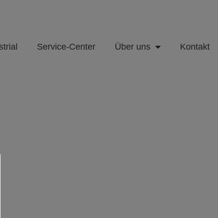
trial
Service-Center
Über uns
Kontakt