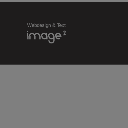
Webdesign & Text