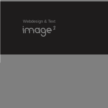
Webdesign & Text