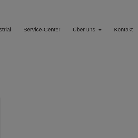
trial
Service-Center
Über uns
Kontakt