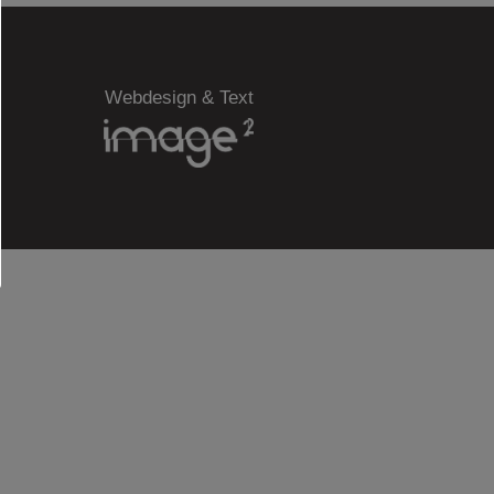
Webdesign & Text