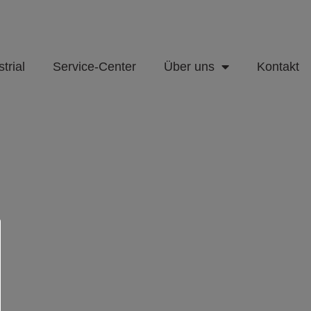
trial
Service-Center
Über uns
Kontakt