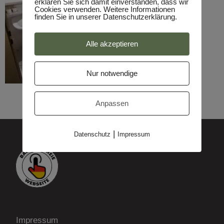
erklären Sie sich damit einverstanden, dass wir
Cookies verwenden. Weitere Informationen
finden Sie in unserer Datenschutzerklärung.
Alle akzeptieren
Nur notwendige
Anpassen
|
Datenschutz
Impressum
Impressum