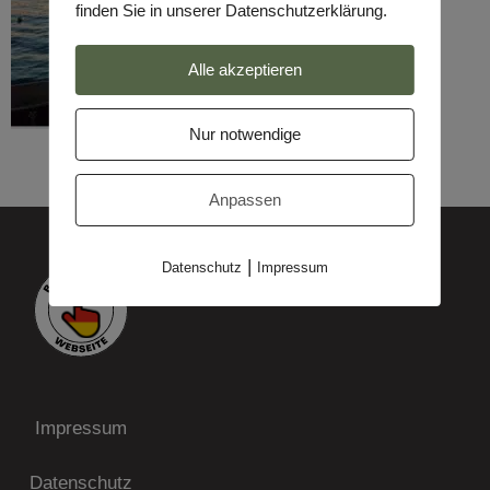
finden Sie in unserer Datenschutzerklärung.
Alle akzeptieren
Nur notwendige
Anpassen
|
Datenschutz
Impressum
Impressum
Datenschutz