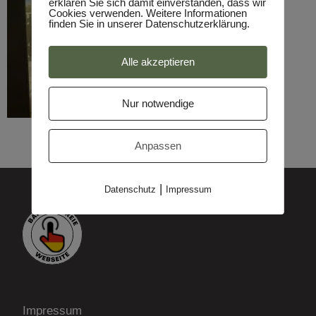
erklären Sie sich damit einverstanden, dass wir
Cookies verwenden. Weitere Informationen
finden Sie in unserer Datenschutzerklärung.
Alle akzeptieren
Nur notwendige
Anpassen
|
Datenschutz
Impressum
Impressum