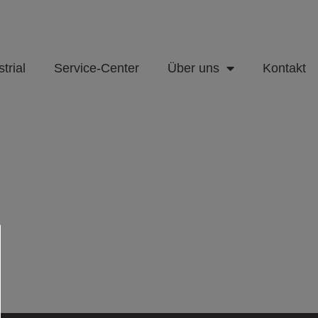
trial
Service-Center
Über uns
Kontakt