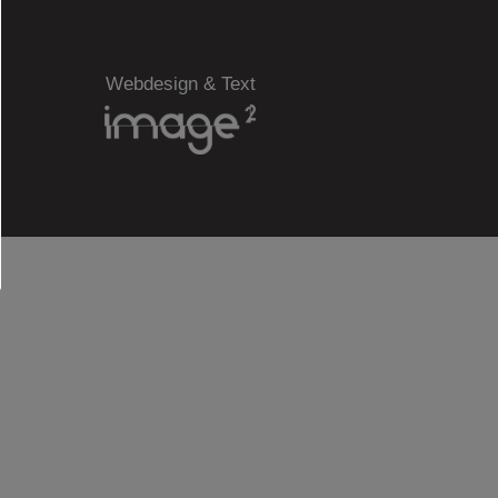
Webdesign & Text