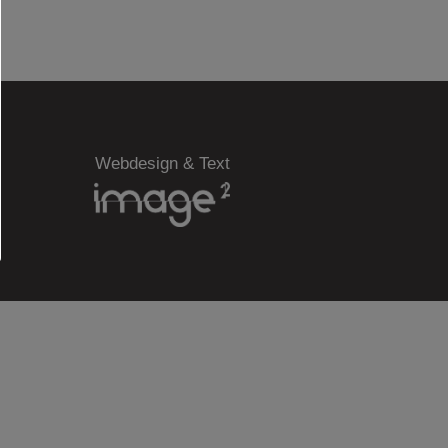
Webdesign & Text