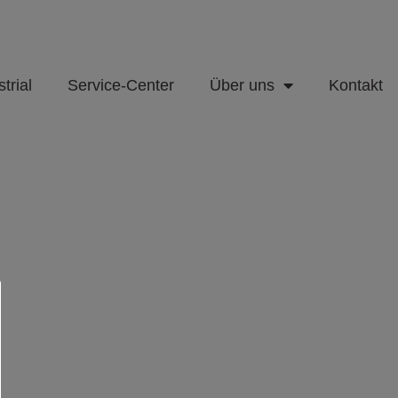
trial
Service-Center
Über uns
Kontakt