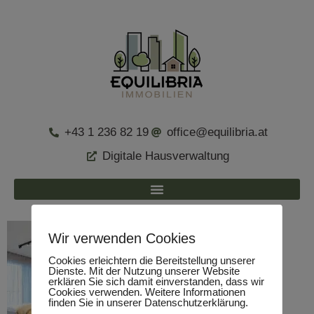
+43 1 236 82 19
office@equilibria.at
Digitale Hausverwaltung
Wir verwenden Cookies
Cookies erleichtern die Bereitstellung unserer
Dienste. Mit der Nutzung unserer Website
erklären Sie sich damit einverstanden, dass wir
Cookies verwenden. Weitere Informationen
finden Sie in unserer Datenschutzerklärung.