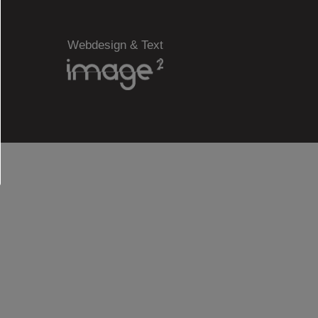
Webdesign & Text