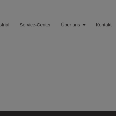
trial
Service-Center
Über uns
Kontakt