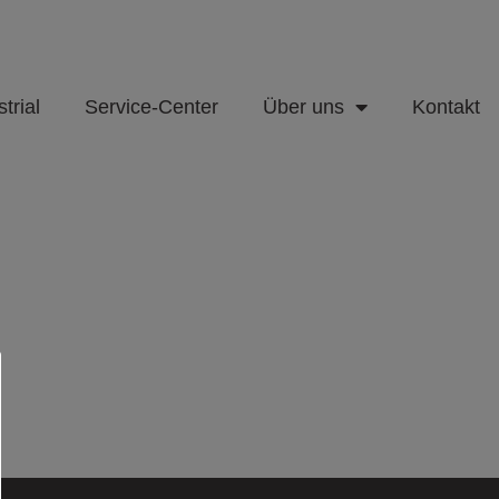
trial
Service-Center
Über uns
Kontakt