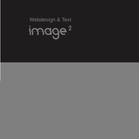
Webdesign & Text