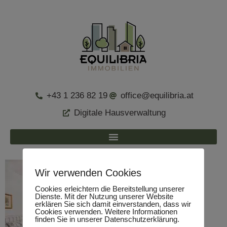
+43 1 236 82 19
office@equilibria.at
Digitale Hausverwaltung
Wir verwenden Cookies
Cookies erleichtern die Bereitstellung unserer
Dienste. Mit der Nutzung unserer Website
erklären Sie sich damit einverstanden, dass wir
Cookies verwenden. Weitere Informationen
finden Sie in unserer Datenschutzerklärung.