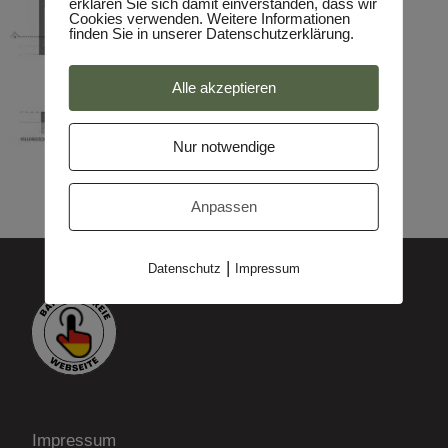
erklären Sie sich damit einverstanden, dass wir
Cookies verwenden. Weitere Informationen
finden Sie in unserer Datenschutzerklärung.
Alle akzeptieren
Nur notwendige
Anpassen
|
Datenschutz
Impressum
Impressum