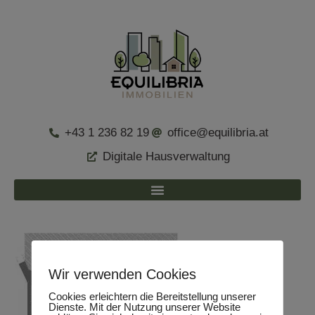
+43 1 236 82 19
office@equilibria.at
Digitale Hausverwaltung
Wir verwenden Cookies
Cookies erleichtern die Bereitstellung unserer
Dienste. Mit der Nutzung unserer Website