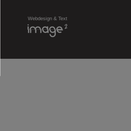
Webdesign & Text