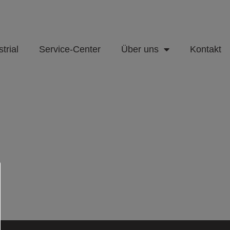
trial
Service-Center
Über uns
Kontakt