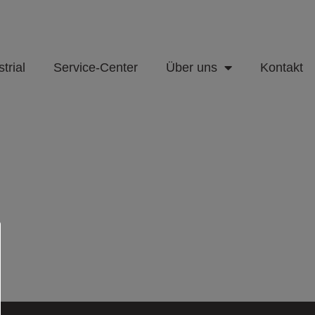
trial
Service-Center
Über uns
Kontakt