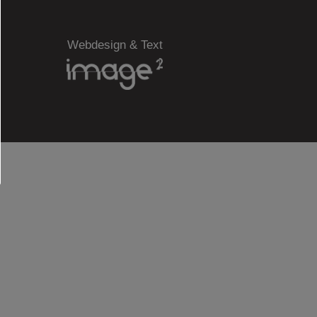
Webdesign & Text