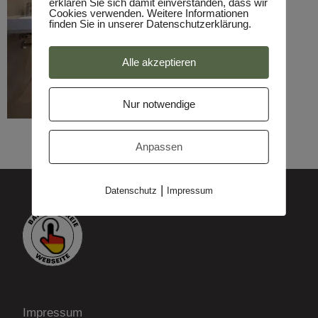
erklären Sie sich damit einverstanden, dass wir
Cookies verwenden. Weitere Informationen
finden Sie in unserer Datenschutzerklärung.
Alle akzeptieren
Nur notwendige
Anpassen
|
Datenschutz
Impressum
Impressum