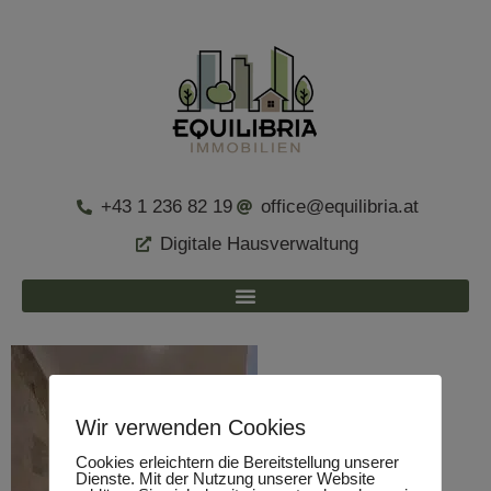
+43 1 236 82 19
office@equilibria.at
Digitale Hausverwaltung
Wir verwenden Cookies
Cookies erleichtern die Bereitstellung unserer
Dienste. Mit der Nutzung unserer Website